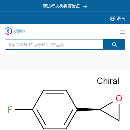
请进行人机身份验证
语言