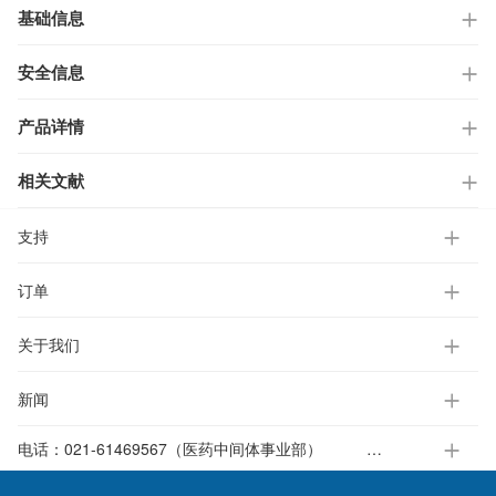
基础信息
安全信息
产品详情
相关文献
支持
订单
关于我们
新闻
电话：
021-61469567（医药中间体事业部）
021-37651391-812（电子标准液事业部）